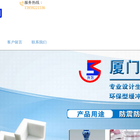
服务热线：
15959221536
客户留言
联系我们