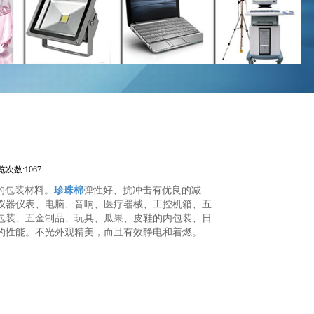
览次数:1067
的包装材料。
珍珠棉
弹性好、抗冲击有优良的减
仪器仪表、电脑、音响、医疗器械、工控机箱、五
包装、五金制品、玩具、瓜果、皮鞋的内包装、日
的性能。不光外观精美，而且有效静电和着燃。