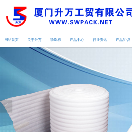
网站首页
关于升万
珍珠棉
产品中心
行业资讯
产品知识