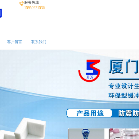
服务热线：
15959221536
客户留言
联系我们