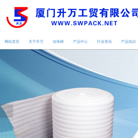
网站首页
关于升万
珍珠棉
产品中心
行业资讯
产品知识